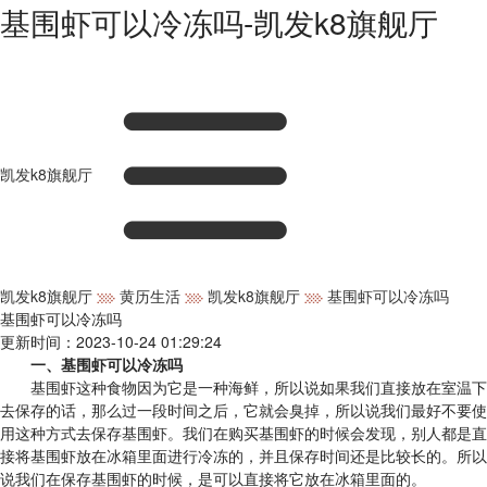
基围虾可以冷冻吗-凯发k8旗舰厅
凯发k8旗舰厅
凯发k8旗舰厅
黄历生活
凯发k8旗舰厅
基围虾可以冷冻吗
基围虾可以冷冻吗
更新时间：2023-10-24 01:29:24
一、基围虾可以冷冻吗
基围虾这种食物因为它是一种海鲜，所以说如果我们直接放在室温下
去保存的话，那么过一段时间之后，它就会臭掉，所以说我们最好不要使
用这种方式去保存基围虾。我们在购买基围虾的时候会发现，别人都是直
接将基围虾放在冰箱里面进行冷冻的，并且保存时间还是比较长的。所以
说我们在保存基围虾的时候，是可以直接将它放在冰箱里面的。