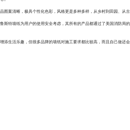
图案清晰，极具个性化色彩，风格更是多种多样，从乡村到田园、从古
斯特墙纸为用户的使用安全考虑，其所有的产品都通过了美国消防局的
添生活乐趣，但很多品牌的墙纸对施工要求都比较高，而且自己做还会