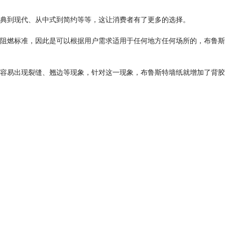
典到现代、从中式到简约等等，这让消费者有了更多的选择。
阻燃标准，因此是可以根据用户需求适用于任何地方任何场所的，布鲁斯
容易出现裂缝、翘边等现象，针对这一现象，布鲁斯特墙纸就增加了背胶