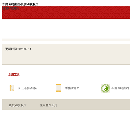
车牌号码吉凶-凯发k8旗舰厅
凯发k8旗舰厅
更新时间:2024-02-14
常用工具
阳历-阴历转换
手指纹算命
车牌号码吉凶
凯发k8旗舰厅
使用查询工具