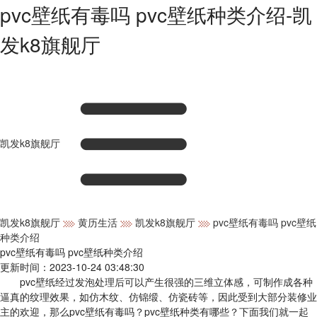
pvc壁纸有毒吗 pvc壁纸种类介绍-凯
发k8旗舰厅
凯发k8旗舰厅
凯发k8旗舰厅
黄历生活
凯发k8旗舰厅
pvc壁纸有毒吗 pvc壁纸
种类介绍
pvc壁纸有毒吗 pvc壁纸种类介绍
更新时间：2023-10-24 03:48:30
pvc壁纸经过发泡处理后可以产生很强的三维立体感，可制作成各种
逼真的纹理效果，如仿木纹、仿锦缎、仿瓷砖等，因此受到大部分装修业
主的欢迎，那么pvc壁纸有毒吗？pvc壁纸种类有哪些？下面我们就一起