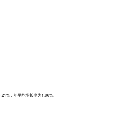
21%，年平均增长率为1.86%。