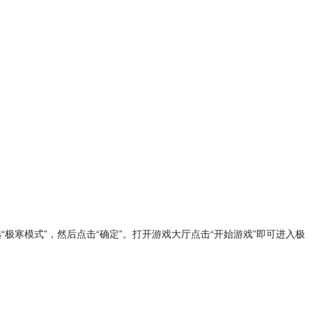
极寒模式”，然后点击“确定”。打开游戏大厅点击“开始游戏”即可进入极