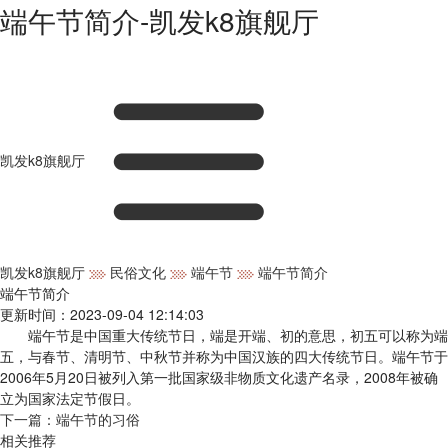
端午节简介-凯发k8旗舰厅
凯发k8旗舰厅
凯发k8旗舰厅
民俗文化
端午节
端午节简介
端午节简介
更新时间：2023-09-04 12:14:03
端午节是中国重大传统节日，端是开端、初的意思，初五可以称为端
五，与春节、清明节、中秋节并称为中国汉族的四大传统节日。端午节于
2006年5月20日被列入第一批国家级非物质文化遗产名录，2008年被确
立为国家法定节假日。
下一篇：
端午节的习俗
相关推荐