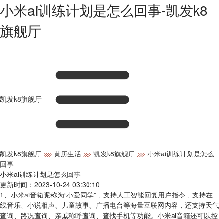
小米ai训练计划是怎么回事-凯发k8
旗舰厅
凯发k8旗舰厅
凯发k8旗舰厅
黄历生活
凯发k8旗舰厅
小米ai训练计划是怎么
回事
小米ai训练计划是怎么回事
更新时间：2023-10-24 03:30:10
1、小米ai音箱昵称为“小爱同学”，支持人工智能回复用户指令，支持在
线音乐、小说相声、儿童故事、广播电台等海量互联网内容，还支持天气
查询、路况查询、亲戚称呼查询、查找手机等功能。小米ai音箱还可以控