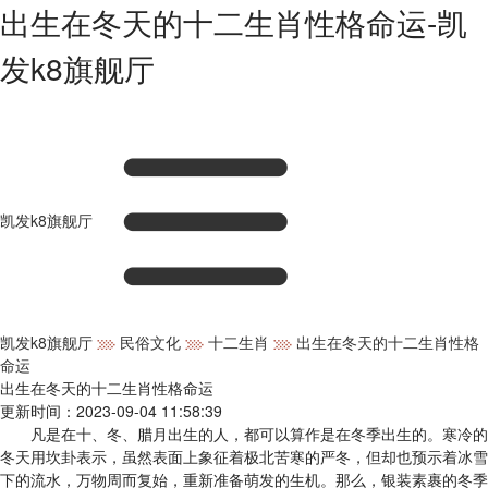
出生在冬天的十二生肖性格命运-凯
发k8旗舰厅
凯发k8旗舰厅
凯发k8旗舰厅
民俗文化
十二生肖
出生在冬天的十二生肖性格
命运
出生在冬天的十二生肖性格命运
更新时间：2023-09-04 11:58:39
凡是在十、冬、腊月出生的人，都可以算作是在冬季出生的。寒冷的
冬天用坎卦表示，虽然表面上象征着极北苦寒的严冬，但却也预示着冰雪
下的流水，万物周而复始，重新准备萌发的生机。那么，银装素裹的冬季