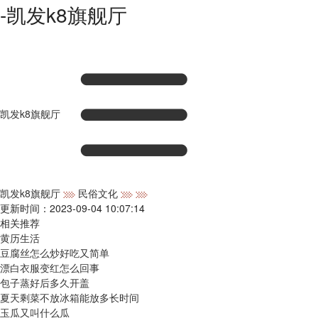
-凯发k8旗舰厅
凯发k8旗舰厅
凯发k8旗舰厅
民俗文化
更新时间：2023-09-04 10:07:14
相关推荐
黄历生活
豆腐丝怎么炒好吃又简单
漂白衣服变红怎么回事
包子蒸好后多久开盖
夏天剩菜不放冰箱能放多长时间
玉瓜又叫什么瓜