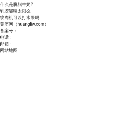
什么是脱脂牛奶?
乳胶能晒太阳么
绞肉机可以打水果吗
黄历网（huangliw.com）
备案号：
电话：
邮箱：
网站地图